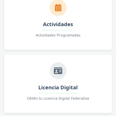
Actividades
Actividades Programadas
Licencia Digital
Obtén tu Licencia Digital Federativa