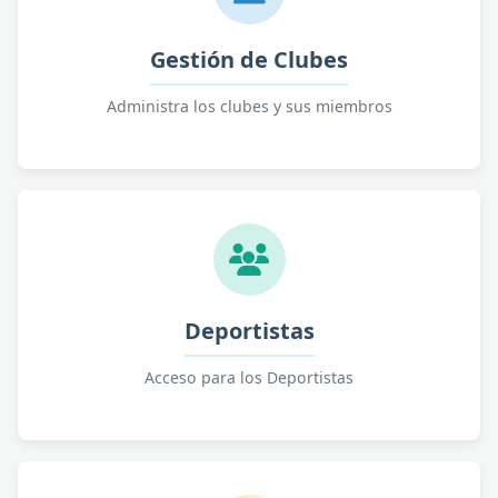
Gestión de Clubes
Administra los clubes y sus miembros
Deportistas
Acceso para los Deportistas