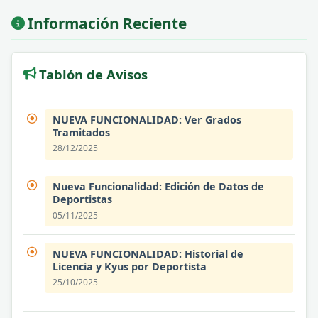
Información Reciente
Tablón de Avisos
NUEVA FUNCIONALIDAD: Ver Grados
Tramitados
28/12/2025
Nueva Funcionalidad: Edición de Datos de
Deportistas
05/11/2025
NUEVA FUNCIONALIDAD: Historial de
Licencia y Kyus por Deportista
25/10/2025