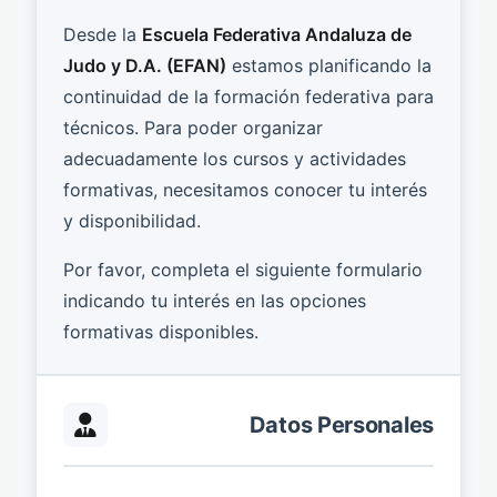
Desde la
Escuela Federativa Andaluza de
Judo y D.A. (EFAN)
estamos planificando la
continuidad de la formación federativa para
técnicos. Para poder organizar
adecuadamente los cursos y actividades
formativas, necesitamos conocer tu interés
y disponibilidad.
Por favor, completa el siguiente formulario
indicando tu interés en las opciones
formativas disponibles.
Datos Personales