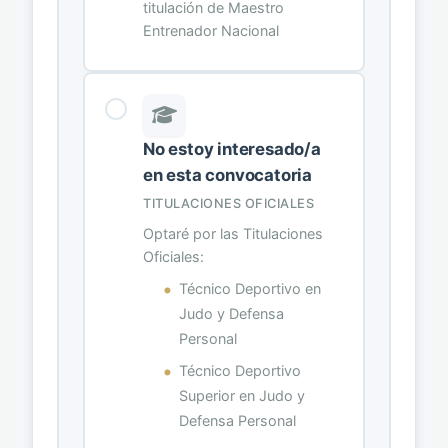
titulación de Maestro
Entrenador Nacional
No estoy interesado/a
en esta convocatoria
TITULACIONES OFICIALES
Optaré por las Titulaciones
Oficiales:
Técnico Deportivo en
Judo y Defensa
Personal
Técnico Deportivo
Superior en Judo y
Defensa Personal