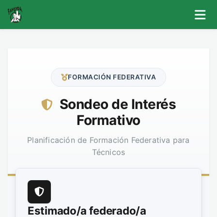
FORMACIÓN FEDERATIVA
Sondeo de Interés
Formativo
Planificación de Formación Federativa para
Técnicos
Estimado/a federado/a