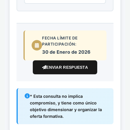
FECHA LÍMITE DE
PARTICIPACIÓN:
30 de Enero de 2026
ENVIAR RESPUESTA
* Esta consulta no implica
compromiso, y tiene como único
objetivo dimensionar y organizar la
oferta formativa.