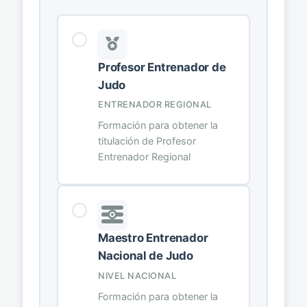
Profesor Entrenador de
Judo
ENTRENADOR REGIONAL
Formación para obtener la
titulación de Profesor
Entrenador Regional
Maestro Entrenador
Nacional de Judo
NIVEL NACIONAL
Formación para obtener la